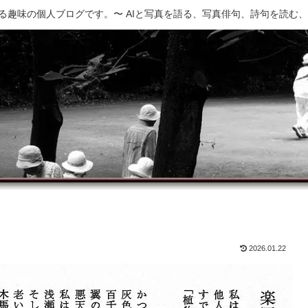
でつくる趣味の個人ブログです。〜 AIと写真を語る、写真俳句、詩句を読む
2026.01.22