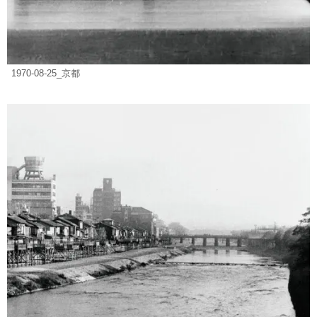
1970-08-25_京都