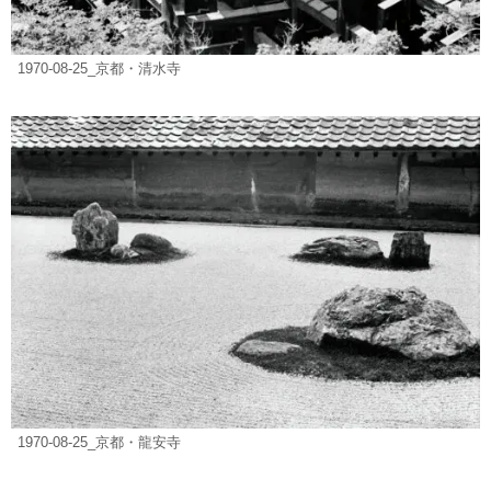
1970-08-25_京都・清水寺
1970-08-25_京都・龍安寺