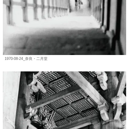
1970-08-24_奈良・二月堂