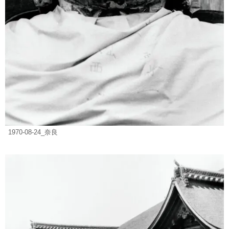
1970-08-24_奈良