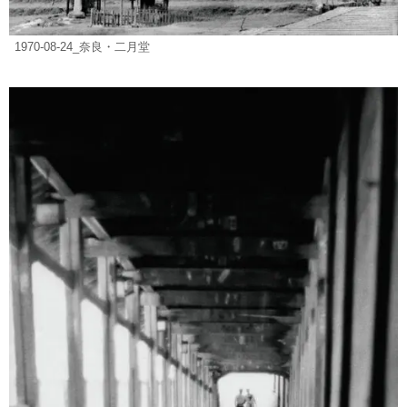
1970-08-24_奈良・二月堂