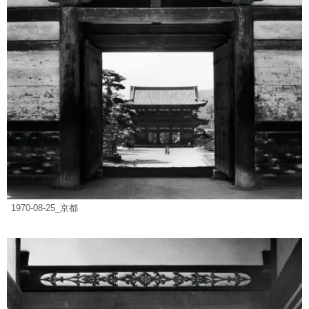
1970-08-25_京都