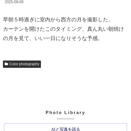
2025-09-08
早朝５時過ぎに室内から西方の月を撮影した。
カーテンを開けたこのタイミング、真ん丸い朝焼け
の月を見て、いい一日になりそうな予感。
Color photography
Photo Library
AIと写真を語る