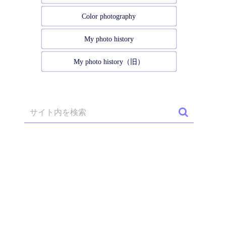
Color photography
My photo history
My photo history（旧）