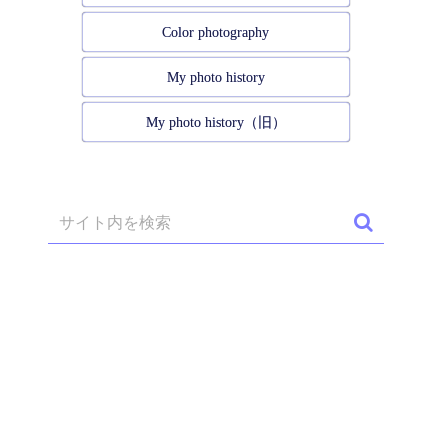
Color photography
My photo history
My photo history（旧）