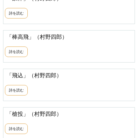
詩を読む
「棒高飛」（村野四郎）
詩を読む
「飛込」（村野四郎）
詩を読む
「槍投」（村野四郎）
詩を読む