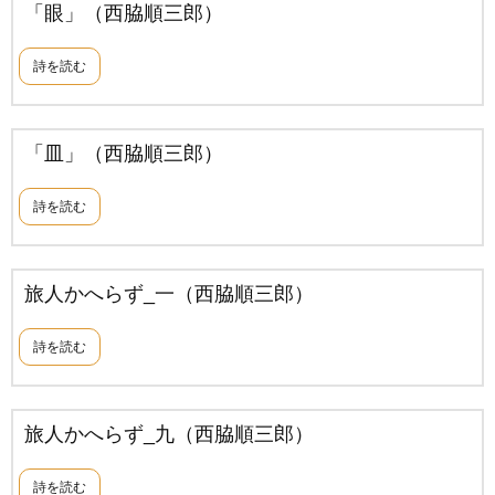
「眼」（西脇順三郎）
詩を読む
「皿」（西脇順三郎）
詩を読む
旅人かへらず_一（西脇順三郎）
詩を読む
旅人かへらず_九（西脇順三郎）
詩を読む