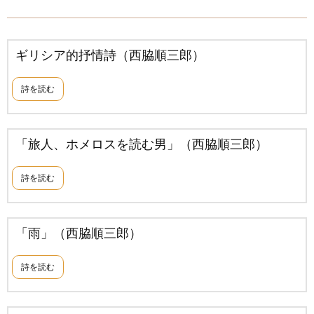
ギリシア的抒情詩（西脇順三郎）
詩を読む
「旅人、ホメロスを読む男」（西脇順三郎）
詩を読む
「雨」（西脇順三郎）
詩を読む