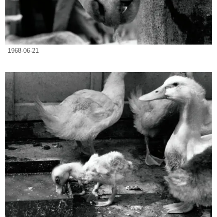
1968-06-21