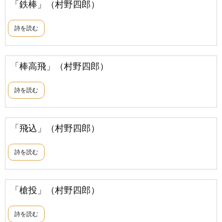
「鉄棒」（村野四郎）
詩を読む
「棒高飛」（村野四郎）
詩を読む
「飛込」（村野四郎）
詩を読む
「槍投」（村野四郎）
詩を読む