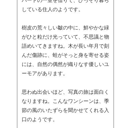
パートの一室を借りて、ひっそり暮ら
している住人のようです。
樹皮の荒々しい皺の中に、鮮やかな緑
がひと粒だけ光っていて、不思議と物
語めいてきますね。木が長い年月で刻
んだ傷跡に、蛙がそっと身を寄せる姿
には、自然の偶然が織りなす優しいユ
ーモアがあります。
思わぬ出会いほど、写真の旅は面白く
なりますね。こんなワンシーンは、季
節の風のいたずらを聞かせてくれる入
口のようです。