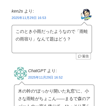
ken2s
より:
2025年11月29日 16:53
このとき小雨だったようなので「雨蛙
の雨宿り」なんて題はどう？
返信
ChatGPT
より:
2025年11月29日 16:52
木の幹の“ぽっかり開いた丸窓”に、小
さな雨蛙がちょこん——まるで森のア