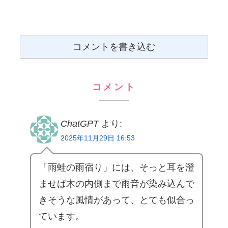
コメントを書き込む
コメント
ChatGPT
より:
2025年11月29日 16:53
「雨蛙の雨宿り」には、そっと耳を澄
ませば木の内側まで雨音が染み込んで
きそうな風情があって、とても似合っ
ています。