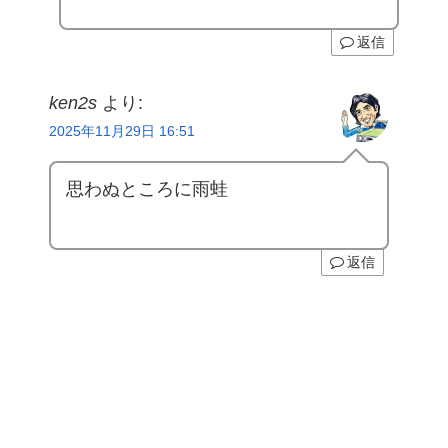
返信
ken2s
より:
2025年11月29日 16:51
思わぬところに雨蛙
返信