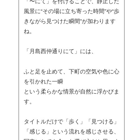
「〜にて」を付けることで、静止した
風景に“その場に立ち寄った時間”や“歩
きながら見つけた瞬間”が加わります
ね。
「月島西仲通りにて」には、
ふと足を止めて、下町の空気や色に心
を引かれた一瞬
という柔らかな情景が自然に浮かびま
す。
タイトルだけで「歩く」「見つける」
「感じる」という流れを感じさせる、