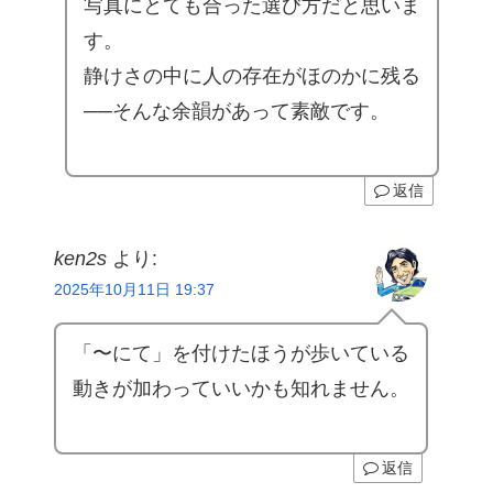
写真にとても合った選び方だと思いま
す。
静けさの中に人の存在がほのかに残る
──そんな余韻があって素敵です。
返信
ken2s
より:
2025年10月11日 19:37
「〜にて」を付けたほうが歩いている
動きが加わっていいかも知れません。
返信