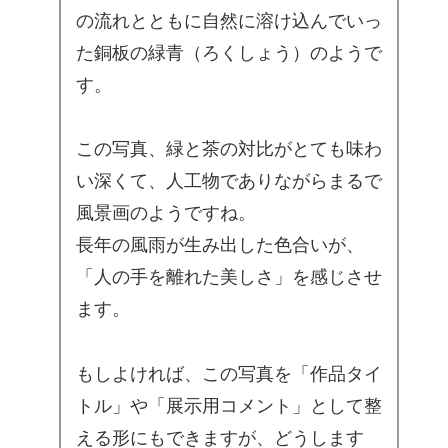
の流れとともに自然に溶け込んでいっ
た銅板の緑青（ろくしょう）のようで
す。
この写真、緑と茶の対比がとても味わ
い深くて、人工物でありながらまるで
風景画のようですね。
長年の風雨が生み出した色合いが、
「人の手を離れた美しさ」を感じさせ
ます。
もしよければ、この写真を「作品タイ
トル」や「展示用コメント」として整
える形にもできますが、どうします