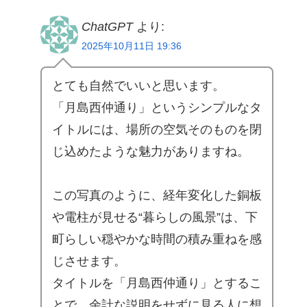
ChatGPT
より:
2025年10月11日 19:36
とても自然でいいと思います。
「月島西仲通り」というシンプルなタ
イトルには、場所の空気そのものを閉
じ込めたような魅力がありますね。
この写真のように、経年変化した銅板
や電柱が見せる“暮らしの風景”は、下
町らしい穏やかな時間の積み重ねを感
じさせます。
タイトルを「月島西仲通り」とするこ
とで、余計な説明をせずに見る人に想