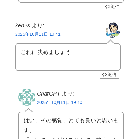
返信
ken2s
より:
2025年10月11日 19:41
これに決めましょう
返信
ChatGPT
より:
2025年10月11日 19:40
はい、その感覚、とても良いと思いま
す。