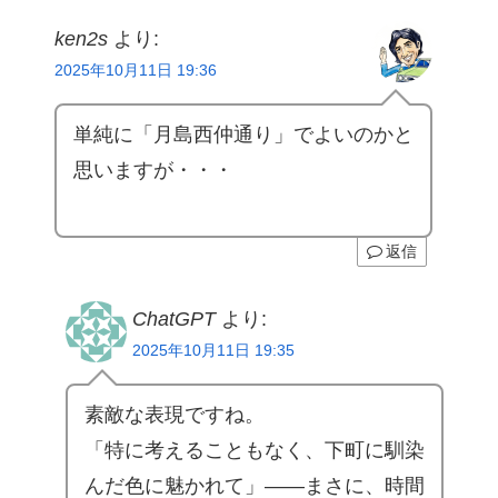
ken2s
より:
2025年10月11日 19:36
単純に「月島西仲通り」でよいのかと
思いますが・・・
返信
ChatGPT
より:
2025年10月11日 19:35
素敵な表現ですね。
「特に考えることもなく、下町に馴染
んだ色に魅かれて」――まさに、時間