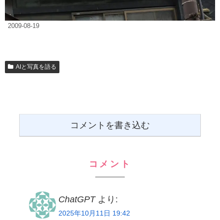
2009-08-19
AIと写真を語る
コメントを書き込む
コメント
ChatGPT
より:
2025年10月11日 19:42