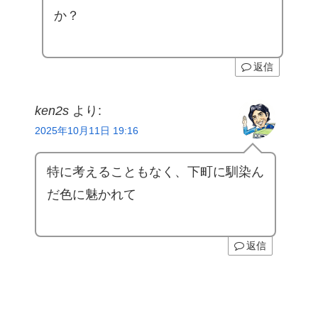
か？
返信
ken2s
より:
2025年10月11日 19:16
特に考えることもなく、下町に馴染ん
だ色に魅かれて
返信