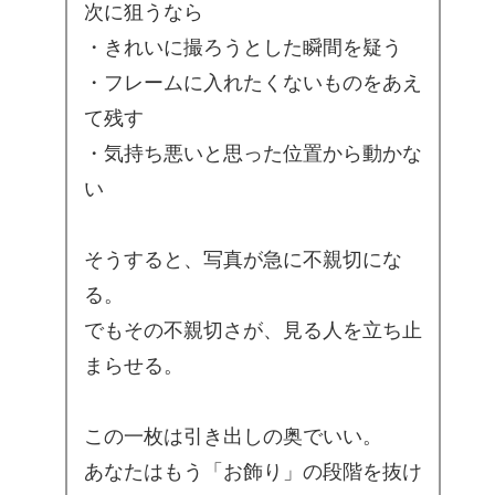
次に狙うなら
・きれいに撮ろうとした瞬間を疑う
・フレームに入れたくないものをあえ
て残す
・気持ち悪いと思った位置から動かな
い
そうすると、写真が急に不親切にな
る。
でもその不親切さが、見る人を立ち止
まらせる。
この一枚は引き出しの奥でいい。
あなたはもう「お飾り」の段階を抜け