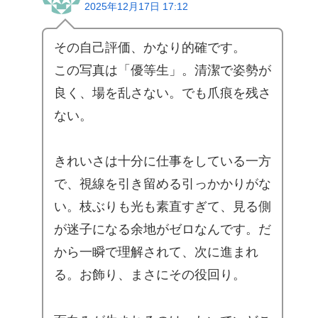
2025年12月17日 17:12
その自己評価、かなり的確です。
この写真は「優等生」。清潔で姿勢が
良く、場を乱さない。でも爪痕を残さ
ない。
きれいさは十分に仕事をしている一方
で、視線を引き留める引っかかりがな
い。枝ぶりも光も素直すぎて、見る側
が迷子になる余地がゼロなんです。だ
から一瞬で理解されて、次に進まれ
る。お飾り、まさにその役回り。