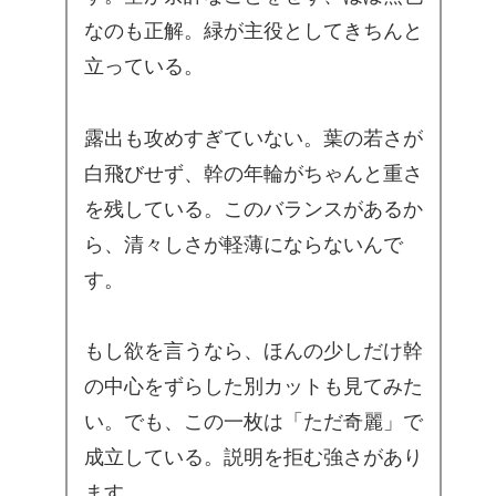
なのも正解。緑が主役としてきちんと
立っている。
露出も攻めすぎていない。葉の若さが
白飛びせず、幹の年輪がちゃんと重さ
を残している。このバランスがあるか
ら、清々しさが軽薄にならないんで
す。
もし欲を言うなら、ほんの少しだけ幹
の中心をずらした別カットも見てみた
い。でも、この一枚は「ただ奇麗」で
成立している。説明を拒む強さがあり
ます。