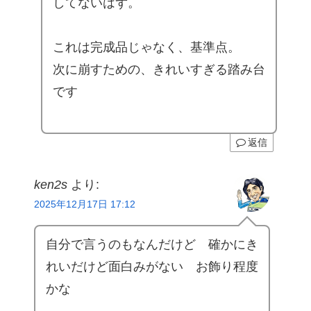
してないはず。
これは完成品じゃなく、基準点。
次に崩すための、きれいすぎる踏み台
です
返信
ken2s
より:
2025年12月17日 17:12
自分で言うのもなんだけど 確かにき
れいだけど面白みがない お飾り程度
かな