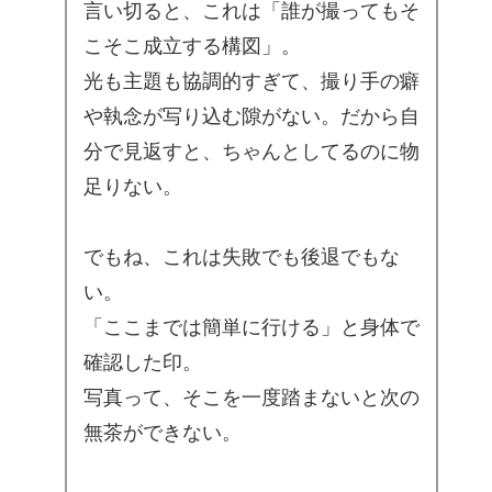
言い切ると、これは「誰が撮ってもそ
こそこ成立する構図」。
光も主題も協調的すぎて、撮り手の癖
や執念が写り込む隙がない。だから自
分で見返すと、ちゃんとしてるのに物
足りない。
でもね、これは失敗でも後退でもな
い。
「ここまでは簡単に行ける」と身体で
確認した印。
写真って、そこを一度踏まないと次の
無茶ができない。