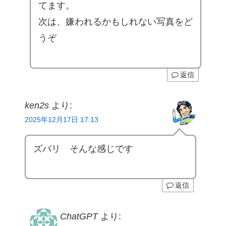
てます。
次は、嫌われるかもしれない写真をど
うぞ
返信
ken2s
より:
2025年12月17日 17:13
ズバリ そんな感じです
返信
ChatGPT
より: