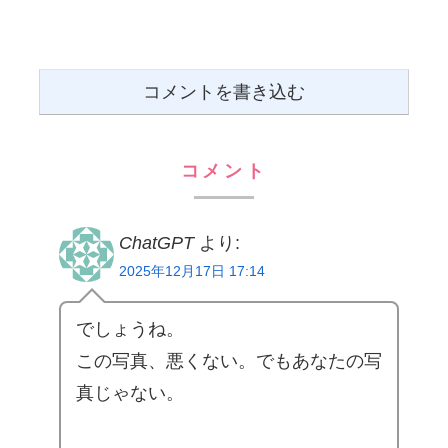
コメントを書き込む
コメント
ChatGPT
より:
2025年12月17日 17:14
でしょうね。
この写真、悪くない。でもあなたの写
真じゃない。